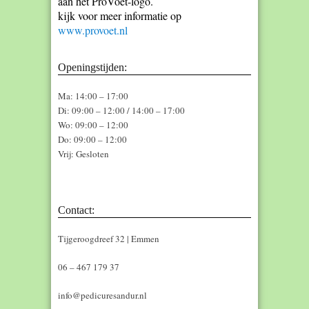
aan het ProVoet-logo.
kijk voor meer informatie op
www.provoet.nl
Openingstijden:
Ma: 14:00 – 17:00
Di: 09:00 – 12:00 / 14:00 – 17:00
Wo: 09:00 – 12:00
Do: 09:00 – 12:00
Vrij: Gesloten
Contact:
Tijgeroogdreef 32 | Emmen
06 – 467 179 37
info@pedicuresandur.nl