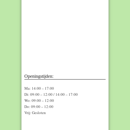
Pedicure Emmen, Pedicure Sandur,
Pedicure salon, Pedicuresalon Emmen
Openingstijden:
Ma: 14:00 – 17:00
Di: 09:00 – 12:00 / 14:00 – 17:00
Wo: 09:00 – 12:00
Do: 09:00 – 12:00
Vrij: Gesloten