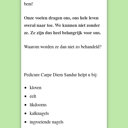
bent!
Onze voeten dragen ons, ons hele leven
overal naar toe. We kunnen niet zonder
ze. Ze zijn dus heel belangrijk voor ons.
Waarom worden ze dan niet zo behandeld?
Pedicure Carpe Diem Sandur helpt u bij:
kloven
eelt
likdoorns
kalknagels
ingroeiende nagels