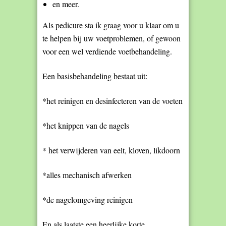
en meer.
Als pedicure sta ik graag voor u klaar om u
te helpen bij uw voetproblemen, of gewoon
voor een wel verdiende voetbehandeling.
Een basisbehandeling bestaat uit:
*het reinigen en desinfecteren van de voeten
*het knippen van de nagels
* het verwijderen van eelt, kloven, likdoorn
*alles mechanisch afwerken
*de nagelomgeving reinigen
En als laatste een heerlijke korte