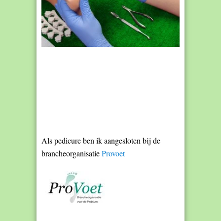
Als pedicure ben ik aangesloten bij de
brancheorganisatie
Provoet