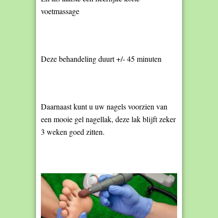
voetmassage
Deze behandeling duurt +/- 45 minuten
Daarnaast kunt u uw nagels voorzien van
een mooie gel nagellak, deze lak blijft zeker
3 weken goed zitten.